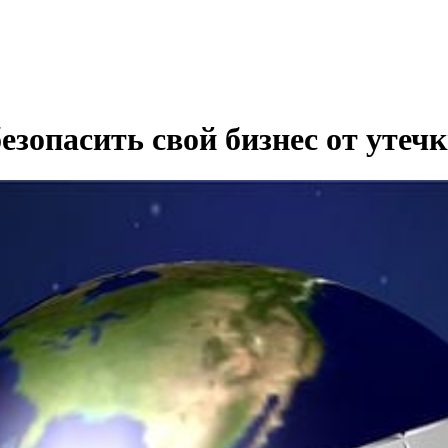
езопасить свой бизнес от утеч