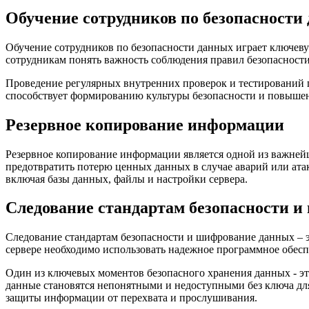
Обучение сотрудников по безопасности
Обучение сотрудников по безопасности данных играет ключеву
сотрудникам понять важность соблюдения правил безопасности
Проведение регулярных внутренних проверок и тестирований п
способствует формированию культуры безопасности и повыше
Резервное копирование информации
Резервное копирование информации является одной из важнейш
предотвратить потерю ценных данных в случае аварий или атак
включая базы данных, файлы и настройки сервера.
Следование стандартам безопасности 
Следование стандартам безопасности и шифрование данных – 
сервере необходимо использовать надежное программное обесп
Один из ключевых моментов безопасного хранения данных - э
данные становятся непонятными и недоступными без ключа для
защиты информации от перехвата и прослушивания.