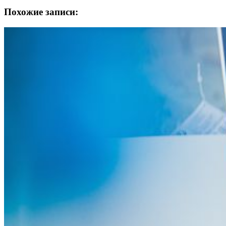
Похожие записи: