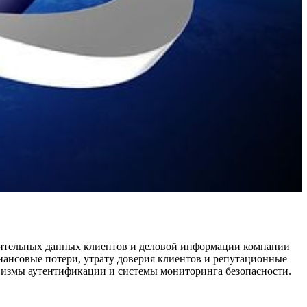
твительных данных клиентов и деловой информации компании
нансовые потери, утрату доверия клиентов и репутационные
низмы аутентификации и системы мониторинга безопасности.