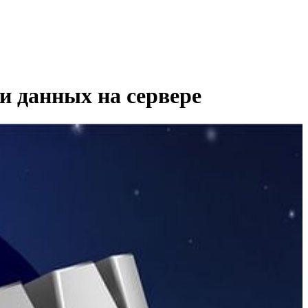
ки данных на сервере